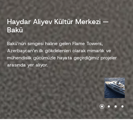
Haydar Aliyev Kültür Merkezi —
Bakü
Bakü’nün simgesi haline gelen Flame Towers,
Azerbaycan’ın ilk gökdelenleri olarak mimarlık ve
mühendislik gücümüzle hayata geçirdiğimiz projeler
arasında yer alıyor.